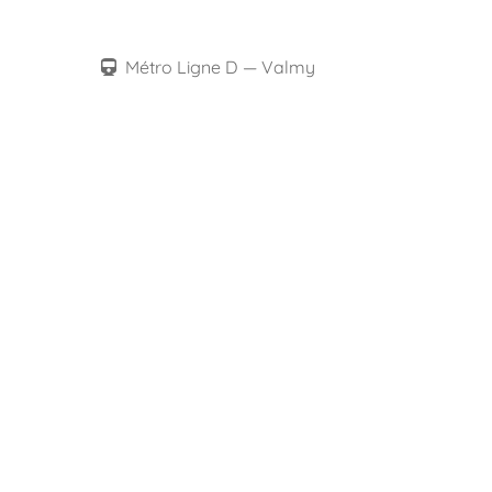
Métro Ligne D — Valmy