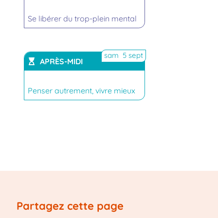
Se libérer du trop-plein mental
sam 5 sept
APRÈS-MIDI
Penser autrement, vivre mieux
Partagez cette page