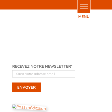
 er juillet et
RECEVEZ NOTRE NEWSLETTER*