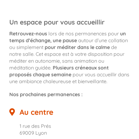
Un espace pour vous accueillir
Retrouvez-nous
lors de nos permanences pour
un
temps d’échange, une pause
autour d’une collation
ou simplement
pour méditer dans le calme
de
notre salle. Cet espace est à votre disposition pour
méditer en autonomie, sans animation ou
méditation guidée.
Plusieurs créneaux sont
proposés chaque semaine
pour vous accueillir dans
une ambiance chaleureuse et bienveillante.
Nos prochaines permanences :
Au centre
1 rue des Prés
69009 Lyon