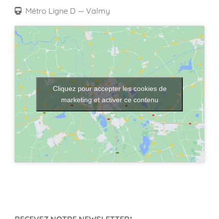
Métro Ligne D — Valmy
Cliquez pour accepter les cookies de
marketing et activer ce contenu