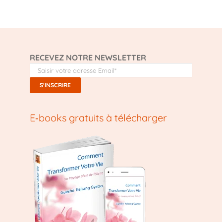
RECEVEZ NOTRE NEWSLETTER
E‑books gratuits à télécharger