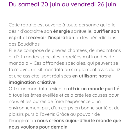
Du samedi 20 juin au vendredi 26 juin
Cette retraite est ouverte à toute personne qui a le
désir d’accroître son
énergie
spirituelle,
purifier son
esprit
et
recevoir l’inspiration
ou les bénédictions
des Bouddhas.
Elle se compose de prières chantées, de méditations
et d’offrandes spéciales appelées « offrandes de
mandala ». Ces offrandes spéciales, qui peuvent se
faire avec un kit mandala ou simplement avec du riz
et une assiette, sont réalisées
en utilisant notre
imagination créative
.
Offrir un mandala revient à
offrir un monde purifié
à tous les êtres éveillés et cela crée les causes pour
nous et les autres de faire l’expérience d’un
environnement pur, d’un corps en bonne santé et de
plaisirs purs à l’avenir. Grâce au pouvoir de
l’imagination
nous créons aujourd’hui le monde que
nous voulons pour demain
.