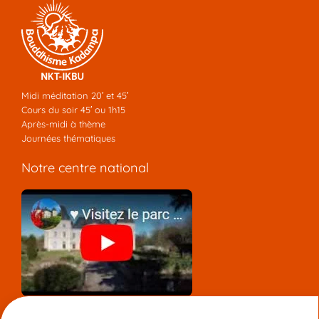
Midi méditation 20′ et 45′
Cours du soir 45′ ou 1h15
Après-midi à thème
Journées thématiques
Notre centre national
Nous contacter