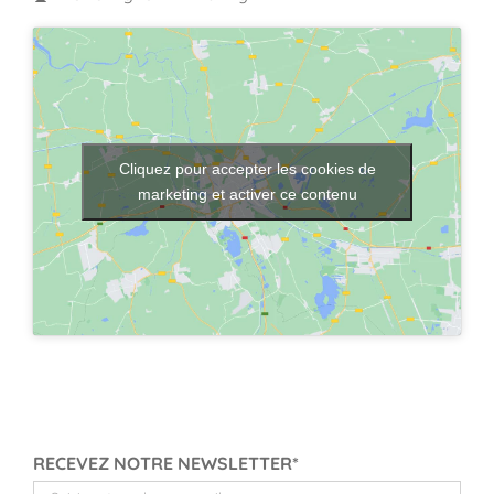
Cliquez pour accepter les cookies de
marketing et activer ce contenu
RECEVEZ NOTRE NEWSLETTER*