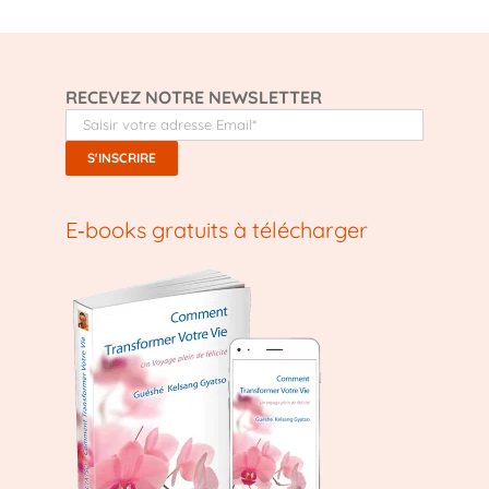
RECEVEZ NOTRE NEWSLETTER
E‑books gratuits à télécharger