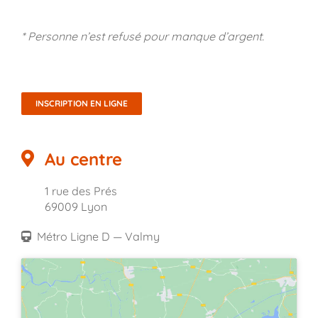
* Personne n’est refusé pour manque d’argent.
INSCRIPTION EN LIGNE
Au centre
1 rue des Prés
69009 Lyon
Métro Ligne D — Valmy