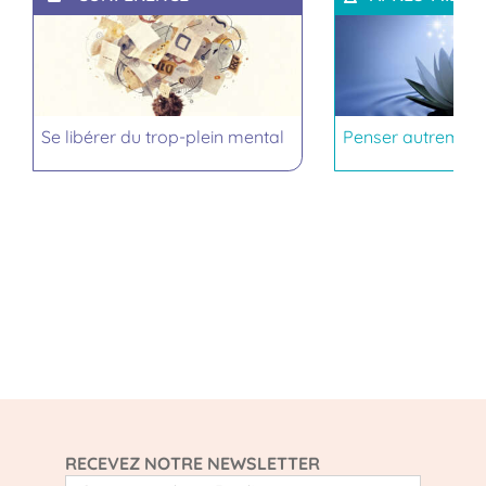
Se libérer du trop-plein mental
Penser autrement,
RECEVEZ NOTRE NEWSLETTER