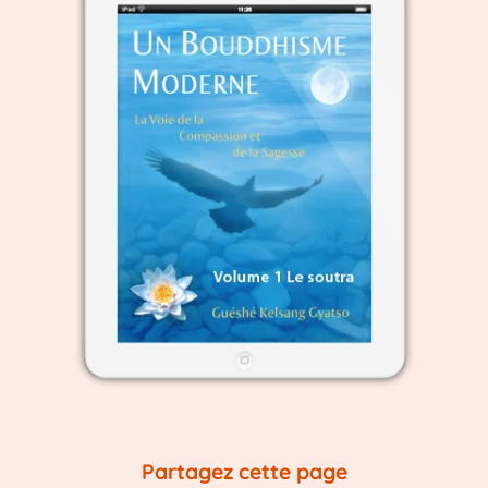
Partagez cette page