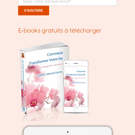
E‑books gratuits à télécharger