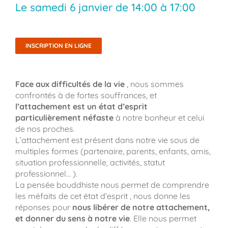
Le
samedi 6 janvier
de
14:00
à
17:00
INSCRIPTION EN LIGNE
Face aux difficultés de la vie
, nous sommes
confrontés à de fortes souffrances, et
l’attachement est un état d’esprit
particulièrement néfaste
à notre bonheur et celui
de nos proches.
L’attachement est présent dans notre vie sous de
multiples formes (partenaire, parents, enfants, amis,
situation professionnelle, activités, statut
professionnel… ).
La pensée bouddhiste nous permet de comprendre
les méfaits de cet état d’esprit , nous donne les
réponses pour
nous libérer de notre attachement,
et donner du sens à notre vie
. Elle nous permet