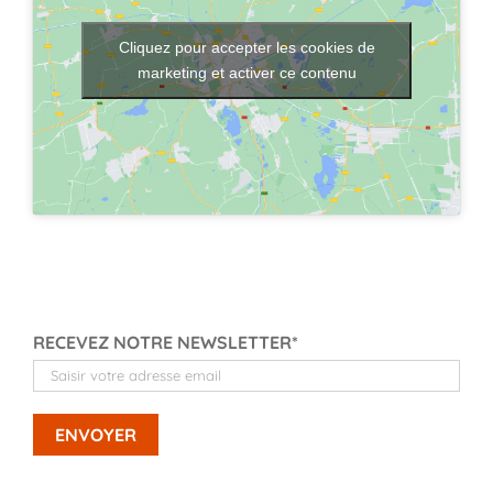
Cliquez pour accepter les cookies de
marketing et activer ce contenu
RECEVEZ NOTRE NEWSLETTER*