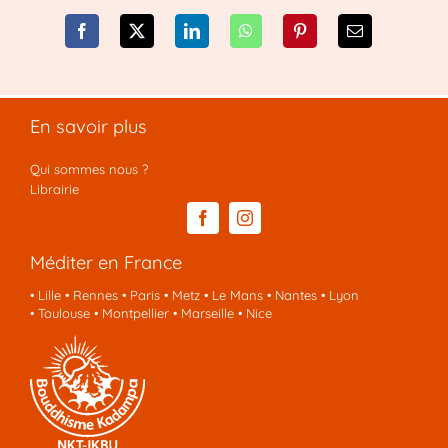
En savoir plus
Qui sommes nous ?
Librairie
Méditer en France
•
Lille
•
Rennes
•
Paris
•
Metz
•
Le Mans
•
Nantes
•
Lyon
•
Toulouse
•
Montpellier
•
Marseille
•
Nice