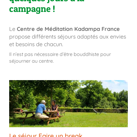
campagne !
Le
Centre de Méditation Kadampa France
propose différents séjours adaptés aux envies
et besoins de chacun.
Il n’est pas nécessaire d’être bouddhiste pour
séjourner au centre.
Le séjour Faire un break