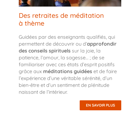
Des retraites de méditation
à thème
Guidées par des enseignants qualifiés, qui
permettent de découvrir ou d’
approfondir
des conseils spirituels
sur la joie, la
patience, l’amour, la sagesse… ; de se
familiariser avec ces états d’esprit positifs
grâce aux
méditations guidées
et de faire
l’expérience d’une véritable sérénité, d’un
bien-être et d’un sentiment de plénitude
naissant de l’intérieur.
EN SAVOIR PLUS