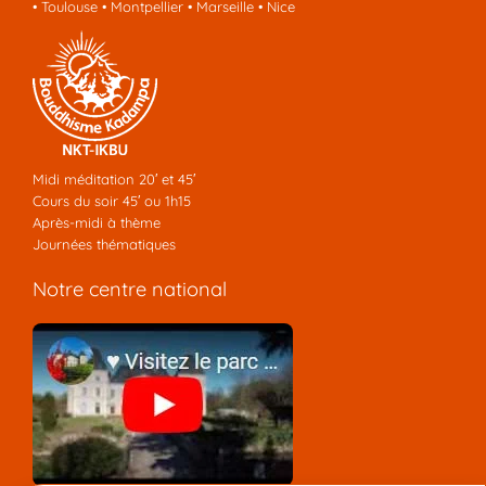
•
Toulouse
•
Montpellier
•
Marseille
•
Nice
Midi méditation 20′ et 45′
Cours du soir 45′ ou 1h15
Après-midi à thème
Journées thématiques
Notre centre national