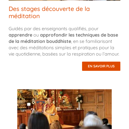
Des stages découverte de la
méditation
Guidés par des enseignants qualifiés, pour
apprendre
ou
approfondir les techniques de base
de la méditation bouddhiste
, en se familiarisant
avec des méditations simples et pratiques pour la
vie quotidienne, basées sur la respiration ou l’amour.
EN SAVOIR PLUS