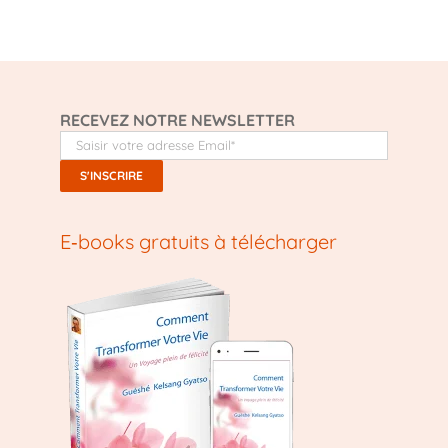
RECEVEZ NOTRE NEWSLETTER
E‑books gratuits à télécharger