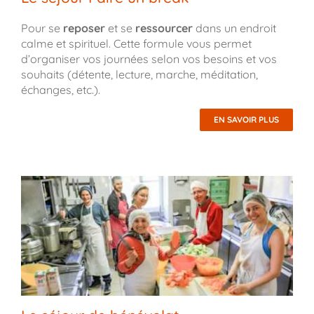
Pour se
reposer
et se
ressourcer
dans un endroit
calme et spirituel. Cette formule vous permet
d’organiser vos journées selon vos besoins et vos
souhaits (détente, lecture, marche, méditation,
échanges, etc.).
EN SAVOIR PLUS