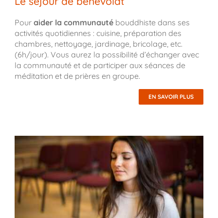
Le séjour de bénévolat
Pour
aider la communauté
bouddhiste dans ses
activités quotidiennes : cuisine, préparation des
chambres, nettoyage, jardinage, bricolage, etc.
(6h/jour). Vous aurez la possibilité d’échanger avec
la communauté et de participer aux séances de
méditation et de prières en groupe.
EN SAVOIR PLUS