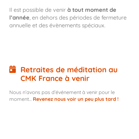
Il est possible de venir
à tout moment de
l’année
, en dehors des périodes de fermeture
annuelle et des évènements spéciaux.
Retraites de méditation au
CMK France à venir
Nous n’avons pas d’événement à venir pour le
moment…
Revenez nous voir un peu plus tard !