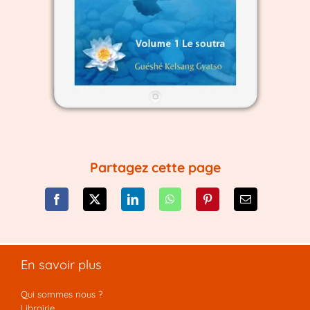
Partagez cette page
En savoir plus
Qui sommes nous ?
Librairie