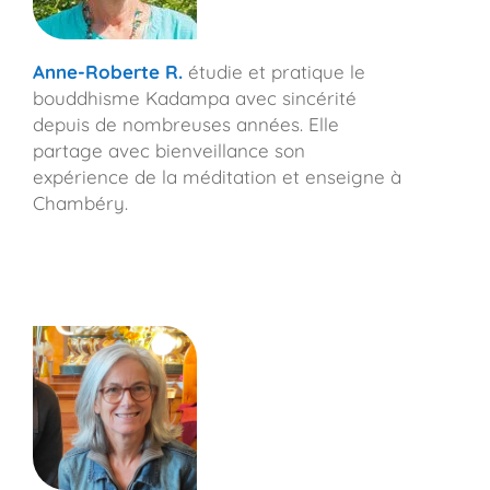
Anne-Roberte R.
étudie et pratique le
bouddhisme Kadampa avec sincérité
depuis de nombreuses années. Elle
partage avec bienveillance son
expérience de la méditation et enseigne à
Chambéry.