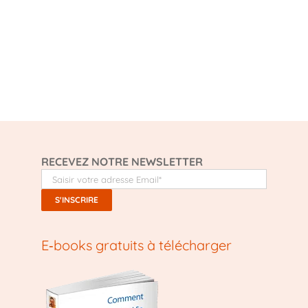
RECEVEZ NOTRE NEWSLETTER
E‑books gratuits à télécharger