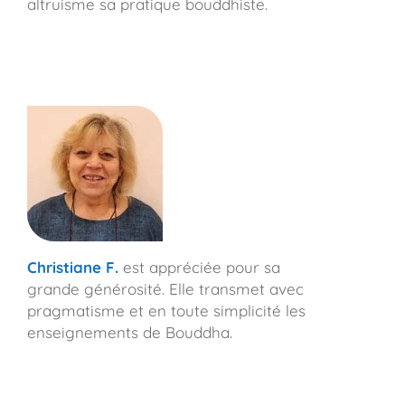
altruisme sa pratique bouddhiste.
Christiane F.
est appréciée pour sa
grande générosité. Elle transmet avec
pragmatisme et en toute simplicité les
enseignements de Bouddha.