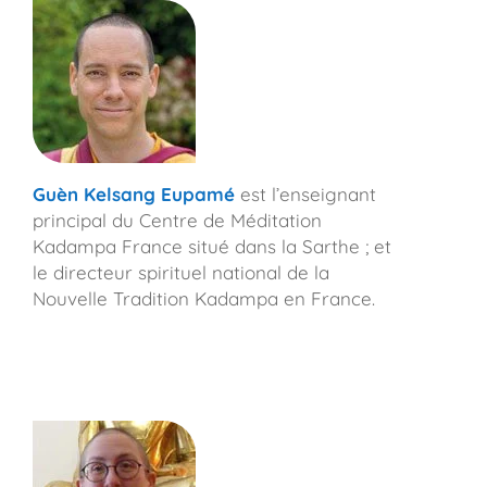
Guèn Kelsang Eupamé
est l’enseignant
principal du Centre de Méditation
Kadampa France situé dans la Sarthe ; et
le directeur spirituel national de la
Nouvelle Tradition Kadampa en France.