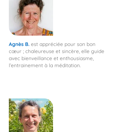
Agnès
B.
est appréciée pour son bon
cœur ; chaleureuse et sincère, elle guide
avec bienveillance et enthousiasme,
l’entrainement à la méditation.