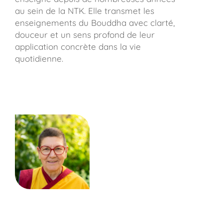
au sein de la NTK. Elle transmet les
enseignements du Bouddha avec clarté,
douceur et un sens profond de leur
application concrète dans la vie
quotidienne.