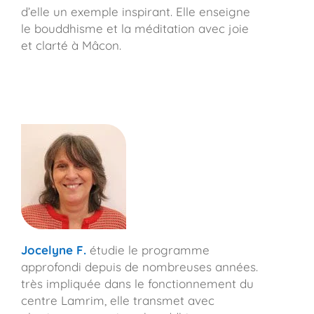
d’elle un exemple inspirant. Elle enseigne
le bouddhisme et la méditation avec joie
et clarté à Mâcon.
Jocelyne F.
étudie le programme
approfondi depuis de nombreuses années.
très impliquée dans le fonctionnement du
centre Lamrim, elle transmet avec