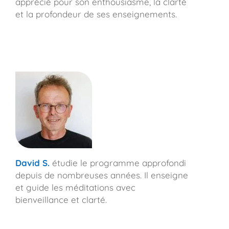
apprécié pour son enthousiasme, la clarté
et la profondeur de ses enseignements.
David S.
étudie le programme approfondi
depuis de nombreuses années. Il enseigne
et guide les méditations avec
bienveillance et clarté.