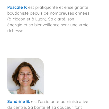
Pascale P.
est pratiquante et enseignante
bouddhiste depuis de nombreuses années
(à Mâcon et à Lyon). Sa clarté, son
énergie et sa bienveillance sont une vraie
richesse.
Sandrine B.
est l’assistante administrative
du centre. Sa bonté et sa douceur font