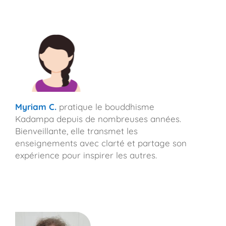
Myriam
C.
pratique le bouddhisme
Kadampa depuis de nombreuses années.
Bienveillante, elle transmet les
enseignements avec clarté et partage son
expérience pour inspirer les autres.