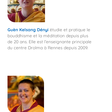
Guèn Kelsang Dényi
étudie et pratique le
bouddhisme et la méditation depuis plus
de 20 ans. Elle est l’enseignante principale
du centre Drolma à Rennes depuis 2009.