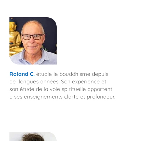
Roland C.
étudie le bouddhisme depuis
de longues années. Son expérience et
son étude de la voie spirituelle apportent
à ses enseignements clarté et profondeur.