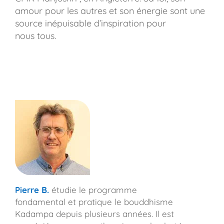
amour pour les autres et son énergie sont une
source inépuisable d’inspiration pour
nous tous.
Pierre B.
étudie le programme
fondamental et pratique le bouddhisme
Kadampa depuis plusieurs années. Il est