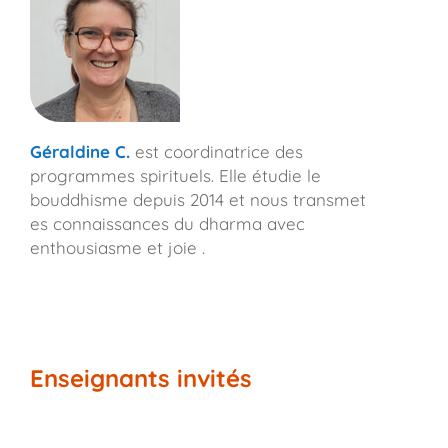
Géraldine C.
est coordinatrice des
programmes spirituels. Elle étudie le
bouddhisme depuis 2014 et nous transmet
es connaissances du dharma avec
enthousiasme et joie .
Enseignants invités