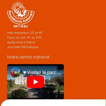
Midi méditation 20′ et 45′
Cours du soir 45′ ou 1h15
Après-midi à thème
Journées thématiques
Notre centre national