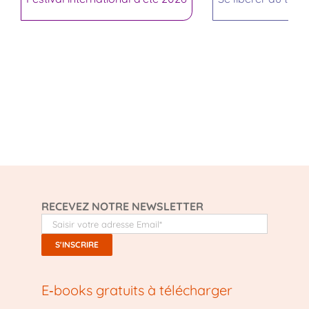
RECEVEZ NOTRE NEWSLETTER
E‑books gratuits à télécharger