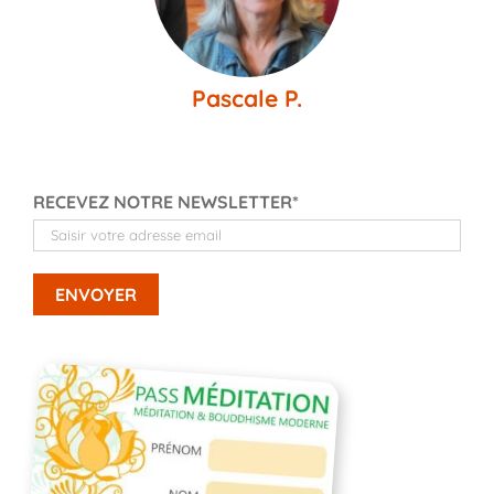
Pascale P.
RECEVEZ NOTRE NEWSLETTER*