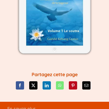
Partagez cette page
En savoir plus