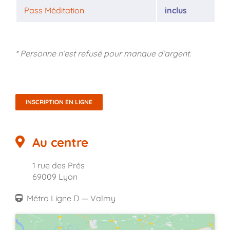
Pass Méditation
inclus
* Personne n’est refusé pour manque d’argent.
INSCRIPTION EN LIGNE
Au centre
1 rue des Prés
69009 Lyon
Métro Ligne D — Valmy