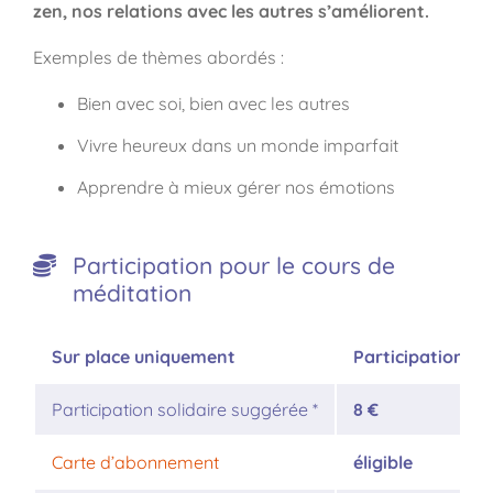
zen, nos relations avec les autres s’améliorent.
Exemples de thèmes abordés :
Bien avec soi, bien avec les autres
Vivre heureux dans un monde imparfait
Apprendre à mieux gérer nos émotions
Participation pour le cours de
méditation
Sur place uniquement
Participation
Participation solidaire suggérée *
8 €
Carte d’abonnement
éligible