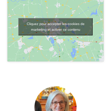
Cliquez pour accepter les cookies de
marketing et activer ce contenu