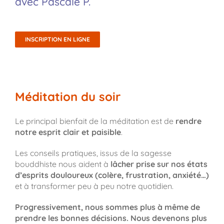
avec Pascale P.
INSCRIPTION EN LIGNE
Méditation du soir
Le principal bienfait de la méditation est de
rendre
notre esprit clair et paisible
.
Les conseils pratiques, issus de la sagesse
bouddhiste nous aident à
lâcher prise sur nos états
d’esprits douloureux (colère, frustration, anxiété…)
et à transformer peu à peu notre quotidien.
Progressivement, nous sommes plus à même de
prendre les bonnes décisions. Nous devenons plus