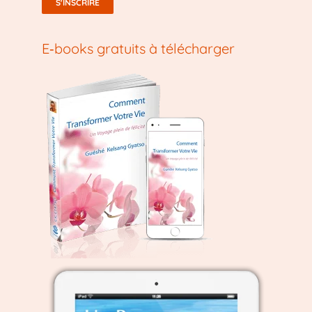
E‑books gratuits à télécharger