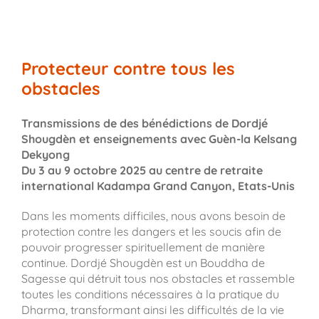
Protecteur contre tous les
obstacles
Transmissions de des bénédictions de Dordjé
Shougdèn et enseignements avec Guèn-la Kelsang
Dekyong
Du 3 au 9 octobre 2025 au centre de retraite
international Kadampa Grand Canyon, Etats-Unis
Dans les moments difficiles, nous avons besoin de
protection contre les dangers et les soucis afin de
pouvoir progresser spirituellement de manière
continue. Dordjé Shougdèn est un Bouddha de
Sagesse qui détruit tous nos obstacles et rassemble
toutes les conditions nécessaires à la pratique du
Dharma, transformant ainsi les difficultés de la vie