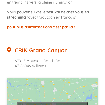
en tremplins vers la pleine illumination.
Vous
pouvez suivre le festival de chez vous en
streaming
(avec traduction en français)
pour plus d’informations c’est par ici !
CRIK Grand Canyon
6701 E Mountain Ranch Rd
AZ 86046 Williams