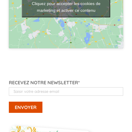
Cliquez pour accepter les cookies de
marketing et activer ce contenu
RECEVEZ NOTRE NEWSLETTER*