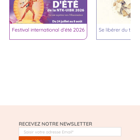
Festival international d’été 2026
Se libérer du trop
RECEVEZ NOTRE NEWSLETTER