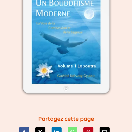
Partagez cette page