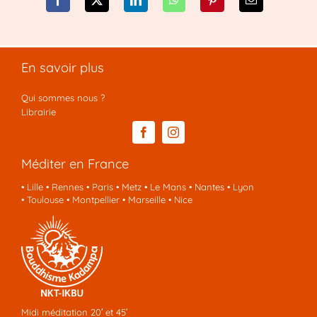
En savoir plus
Qui sommes nous ?
Librairie
Méditer en France
•
Lille
•
Rennes
•
Paris
•
Metz
•
Le Mans
•
Nantes
•
Lyon
•
Toulouse
•
Montpellier
•
Marseille
•
Nice
Midi méditation 20′ et 45′