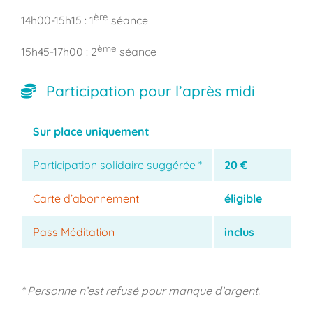
ère
14h00-15h15 : 1
séance
ème
15h45-17h00 : 2
séance
Participation pour l’après midi
Sur place uniquement
Participation solidaire suggérée *
20 €
Carte d’abonnement
éligible
Pass Méditation
inclus
* Personne n’est refusé pour manque d’argent.