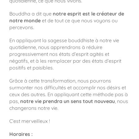
quotidienne, ce que nous vivons.
Bouddha a dit que
notre esprit est le créateur de
notre monde
et de tout ce que nous voyons ou
percevons.
En appliquant la sagesse bouddhiste à notre vie
quotidienne, nous apprendrons à réduire
progressivement nos états d’esprit agités et
négatifs, et à les remplacer par des états d’esprit
positifs et paisibles.
Grâce à cette transformation, nous pourrons
surmonter nos difficultés et accomplir nos désirs et
ceux des autres. En appliquant cette méthode pas à
pas,
notre vie prendra un sens tout nouveau
, nous
changerons notre vie.
C’est merveilleux !
Horaires :