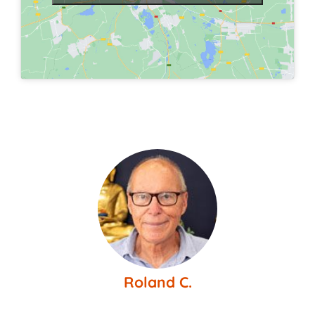
Roland C.