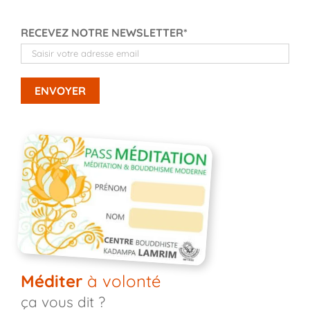
RECEVEZ NOTRE NEWSLETTER*
Méditer
à volonté
ça vous dit ?