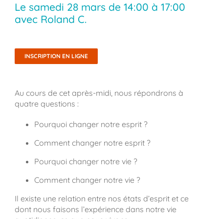
Le
samedi 28 mars
de
14:00
à
17:00
avec Roland C.
INSCRIPTION EN LIGNE
Au cours de cet après-midi, nous répondrons à
quatre questions :
Pourquoi changer notre esprit ?
Comment changer notre esprit ?
Pourquoi changer notre vie ?
Comment changer notre vie ?
Il existe une relation entre nos états d’esprit et ce
dont nous faisons l’expérience dans notre vie