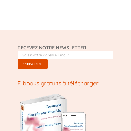
RECEVEZ NOTRE NEWSLETTER
E‑books gratuits à télécharger