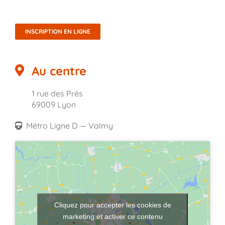
INSCRIPTION EN LIGNE
Au centre
1 rue des Prés
69009 Lyon
Métro Ligne D — Valmy
Cliquez pour accepter les cookies de
marketing et activer ce contenu