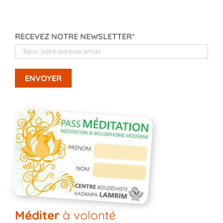
RECEVEZ NOTRE NEWSLETTER*
Méditer
à volonté