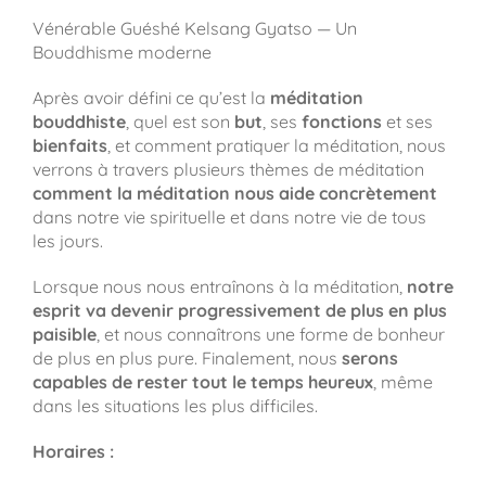
Vénérable Guéshé Kelsang Gyatso — Un
Bouddhisme moderne
Après avoir défini ce qu’est la
méditation
bouddhiste
, quel est son
but
, ses
fonctions
et ses
bienfaits
, et comment pratiquer la méditation, nous
verrons à travers plusieurs thèmes de méditation
comment la méditation nous aide concrètement
dans notre vie spirituelle et dans notre vie de tous
les jours.
Lorsque nous nous entraînons à la méditation,
notre
esprit va devenir progressivement de plus en plus
paisible
, et nous connaîtrons une forme de bonheur
de plus en plus pure. Finalement, nous
serons
capables de rester tout le temps heureux
, même
dans les situations les plus difficiles.
Horaires :