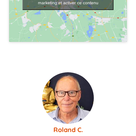
marketing et activer ce contenu
Roland C.