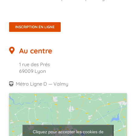
INSCRIPTION EN LIGNE
Au centre
1 rue des Prés
69009 Lyon
Métro Ligne D — Valmy
Cliquez pour accepter les cookies de