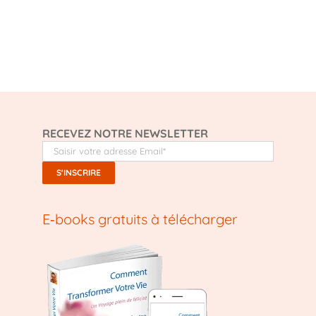
RECEVEZ NOTRE NEWSLETTER
E‑books gratuits à télécharger