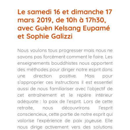
Le samedi 16 et dimanche 17
mars 2019, de 10h à 17h30,
avec Guèn Kelsang Eupamé
et Sophie Galizzi
Nous voulons tous progresser mais nous ne
savons pas forcément comment le faire. Les
enseignements bouddhistes nous apportent
des méthodes pour diriger notre esprit dans
une direction positive. Mais pour
s’approprier ces instructions il est essentiel
aussi de nous familiariser avec l’objectif de
cet entraînement et le repère intérieur
adéquate : la paix de l’esprit. Lors de cette
retraite, nous découvrirons l’esprit
consciencieux, cette partie de notre esprit qui
valorise l’expérience de paix joyeuse. Elle
nous dirige activement vers des solutions