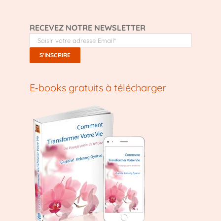
RECEVEZ NOTRE NEWSLETTER
E‑books gratuits à télécharger