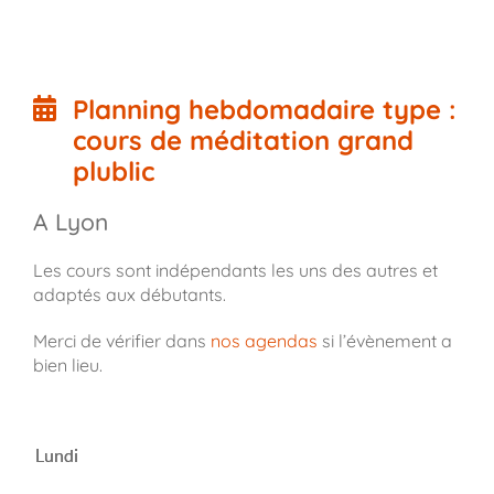
Planning hebdomadaire type :
cours de méditation grand
plublic
A Lyon
Les cours sont indépendants les uns des autres et
adaptés aux débutants.
Merci de vérifier dans
nos agendas
si l’évènement a
bien lieu.
Lundi