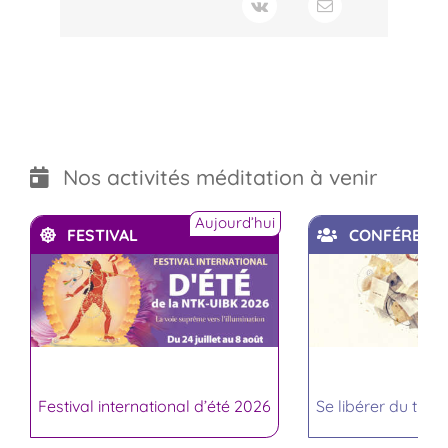
Nos activités méditation à venir
Aujourd’hui
FESTIVAL
CONFÉRENC
Festival international d’été 2026
Se libérer du trop