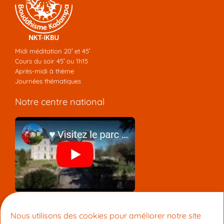
Midi méditation 20′ et 45′
Cours du soir 45′ ou 1h15
Après-midi à thème
Journées thématiques
Notre centre national
Nous contacter
Nous utilisons des cookies pour améliorer notre site