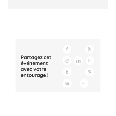
Partagez cet
événement
avec votre
entourage !