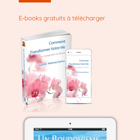
E‑books gratuits à télécharger