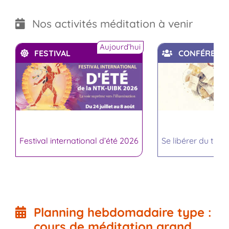
Nos activités méditation à venir
Aujourd’hui
FESTIVAL
CONFÉRENC
Festival international d’été 2026
Se libérer du trop
Planning hebdomadaire type :
cours de méditation grand