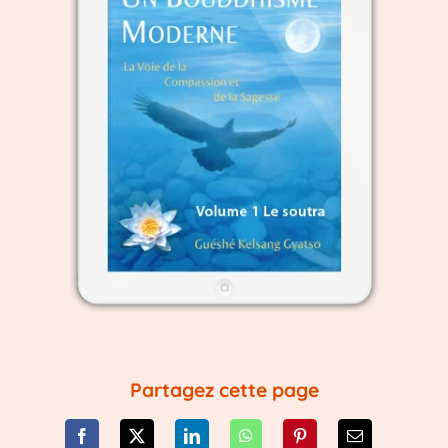
Partagez cette page