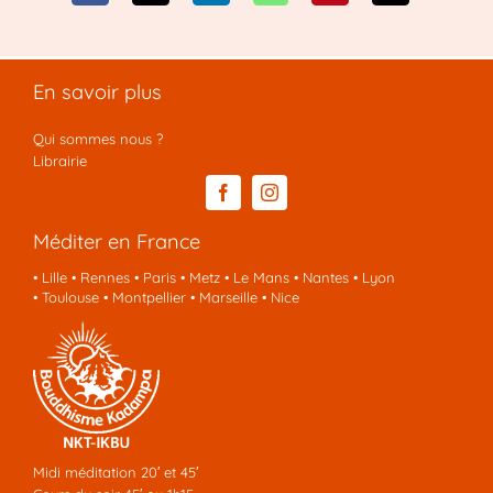
En savoir plus
Qui sommes nous ?
Librairie
Méditer en France
•
Lille
•
Rennes
•
Paris
•
Metz
•
Le Mans
•
Nantes
•
Lyon
•
Toulouse
•
Montpellier
•
Marseille
•
Nice
Midi méditation 20′ et 45′