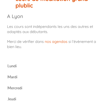
plublic
A Lyon
Les cours sont indépendants les uns des autres et
adaptés aux débutants.
Merci de vérifier dans
nos agendas
si l’évènement a
bien lieu.
Lundi
Mardi
Mercredi
Jeudi