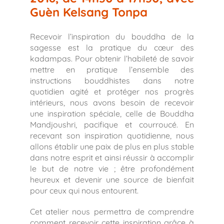
Guèn Kelsang Tonpa
Recevoir l’inspiration du bouddha de la
sagesse est la pratique du cœur des
kadampas. Pour obtenir l’habileté de savoir
mettre en pratique l’ensemble des
instructions bouddhistes dans notre
quotidien agité et protéger nos progrès
intérieurs, nous avons besoin de recevoir
une inspiration spéciale, celle de Bouddha
Mandjoushri, pacifique et courroucé. En
recevant son inspiration quotidienne, nous
allons établir une paix de plus en plus stable
dans notre esprit et ainsi réussir à accomplir
le but de notre vie ; être profondément
heureux et devenir une source de bienfait
pour ceux qui nous entourent.
Cet atelier nous permettra de comprendre
comment recevoir cette inspiration grâce à