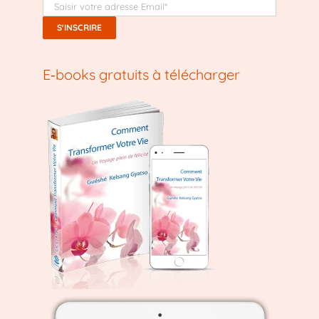
E‑books gratuits à télécharger