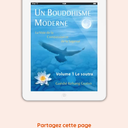
Partagez cette page