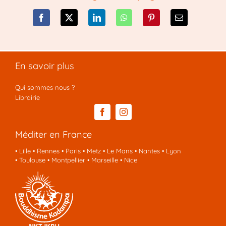
En savoir plus
Qui sommes nous ?
Librairie
Méditer en France
•
Lille
•
Rennes
•
Paris
•
Metz
•
Le Mans
•
Nantes
•
Lyon
•
Toulouse
•
Montpellier
•
Marseille
•
Nice