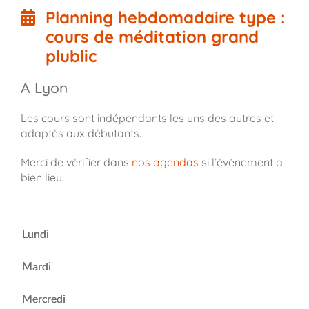
Planning hebdomadaire type :
cours de méditation grand
plublic
A Lyon
Les cours sont indépendants les uns des autres et
adaptés aux débutants.
Merci de vérifier dans
nos agendas
si l’évènement a
bien lieu.
Lundi
Mardi
Mercredi