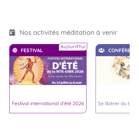
Nos activités méditation à venir
Aujourd’hui
FESTIVAL
CONFÉRENC
Festival international d’été 2026
Se libérer du trop