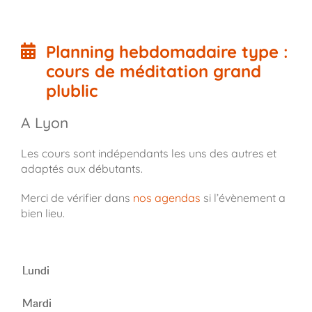
Planning hebdomadaire type :
cours de méditation grand
plublic
A Lyon
Les cours sont indépendants les uns des autres et
adaptés aux débutants.
Merci de vérifier dans
nos agendas
si l’évènement a
bien lieu.
Lundi
Mardi