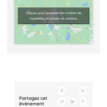
Cliquez pour accepter les cookies de
marketing et activer ce contenu
Partagez cet
événement