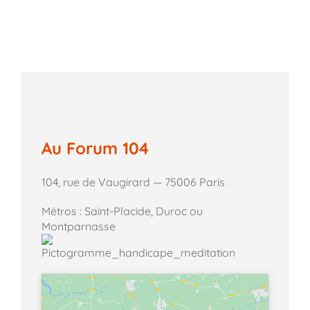
Au Forum 104
104, rue de Vaugirard — 75006 Paris
Métros : Saint-Placide, Duroc ou
Montparnasse