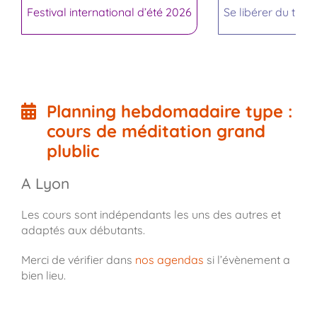
Festival international d’été 2026
Se libérer du trop
Planning hebdomadaire type :
cours de méditation grand
plublic
A Lyon
Les cours sont indépendants les uns des autres et
adaptés aux débutants.
Merci de vérifier dans
nos agendas
si l’évènement a
bien lieu.