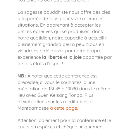
La sagesse bouddhiste nous offre des clés
à la portée de tous pour vivre mieux ces
situations. En apprenant à accepter les
petites épreuves qui se produisent dans
notre quotidien, notre capacité à accueillir
pleinement grandira peu à peu. Nous en
viendrons à découvrir par notre propre
expérience
la liberté
et
la joie
apportée par
de tels états d’esprit !
NB :
À noter que cette conférence est
précédée, si vous le souhaitez, d’une
méditation de 18h45 à 19h30 dans le même
lieu avec Guèn Kelsang Tonpa. Plus
d’explications sur les méditations à
Montparnasse
à cette page
.
Attention, paiement pour la conférence et le
cours en espèces et chèque uniquement .