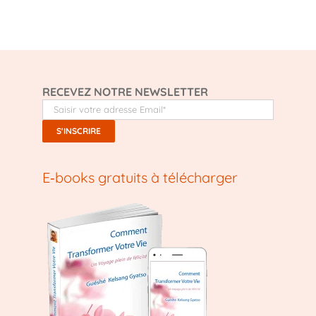
RECEVEZ NOTRE NEWSLETTER
E‑books gratuits à télécharger