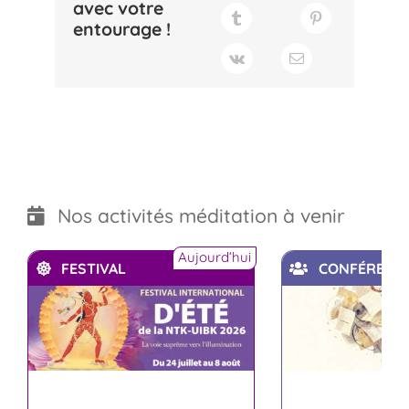
avec votre
entourage !
Nos activités méditation à venir
Aujourd’hui
FESTIVAL
CONFÉRENC