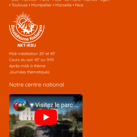
•
Toulouse
•
Montpellier
•
Marseille
•
Nice
Midi méditation 20′ et 45′
Cours du soir 45′ ou 1h15
Après-midi à thème
Journées thématiques
Notre centre national