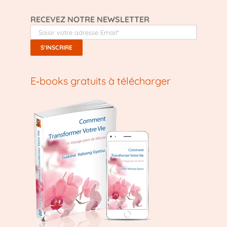
RECEVEZ NOTRE NEWSLETTER
E‑books gratuits à télécharger