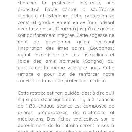
chercher la protection intérieure, une
protection fiable contre la souffrance
intérieure et extérieure. Cette protection se
construit graduellement en se familiarisant
avec la sagesse (Dharma) jusqu’à ce qu’elle
soit parfaitement intégrée. Cette sagesse ne
peut se développer qu’en recevant
l’inspiration des êtres saints (Bouddhas)
ayant l’expérience de ces instructions et
l’aide des amis spirituels (Sangha) qui
parcourent la même voie que nous. Cette
retraite a pour but de renforcer notre
conviction dans cette protection intérieure.
Cette retraite est non-guidée, c’est à dire qu’il
n’y a pas d’enseignement. Il y a 3 séances
de 1h30, chaque séance est composée de
prières préparatoires, de récitations et
méditations. Des fiches explicatives sur le
déroulement de la retraite seront mises à
disposition pour nous aider à tirer le plus de