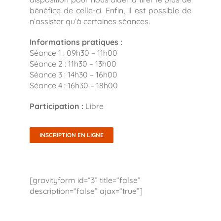
bénéfice de celle-ci. Enfin, il est possible de
n’assister qu’à certaines séances.
Informations pratiques :
Séance 1 : 09h30 – 11h00
Séance 2 : 11h30 – 13h00
Séance 3 : 14h30 – 16h00
Séance 4 : 16h30 – 18h00
Participation :
Libre
INSCRIPTION EN LIGNE
[gravityform id=“3” title=“false”
description=“false” ajax=“true”]