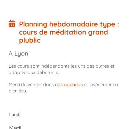
Planning hebdomadaire type :
cours de méditation grand
plublic
A Lyon
Les cours sont indépendants les uns des autres et
adaptés aux débutants.
Merci de vérifier dans
nos agendas
si l’évènement a
bien lieu.
Lundi
Mardi