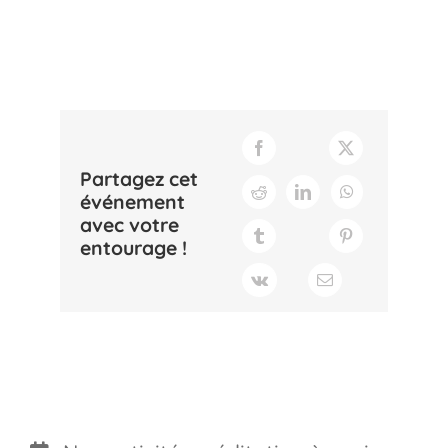
Partagez cet
événement
avec votre
entourage !