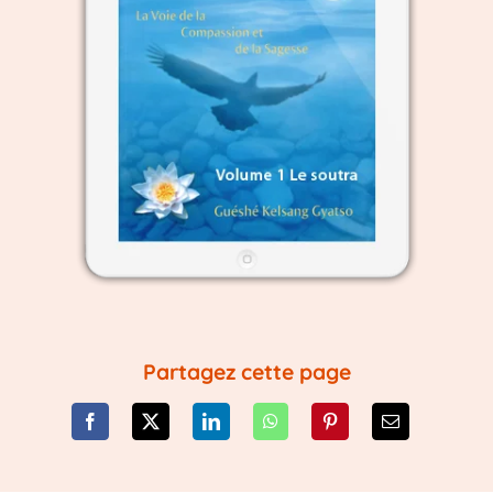
Partagez cette page