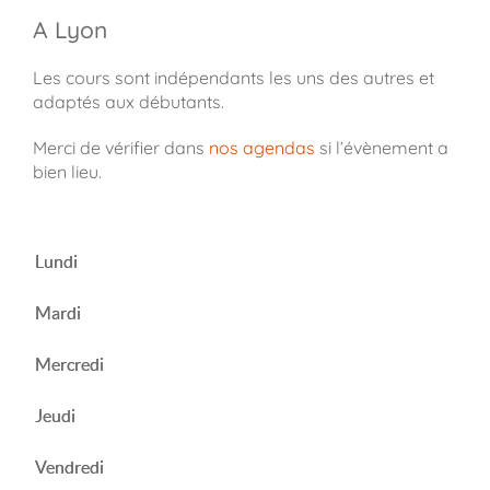
A Lyon
Les cours sont indépendants les uns des autres et
adaptés aux débutants.
Merci de vérifier dans
nos agendas
si l’évènement a
bien lieu.
Lundi
Mardi
Mercredi
Jeudi
Vendredi